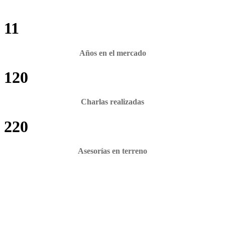
11
Años en el mercado
120
Charlas realizadas
220
Asesorías en terreno