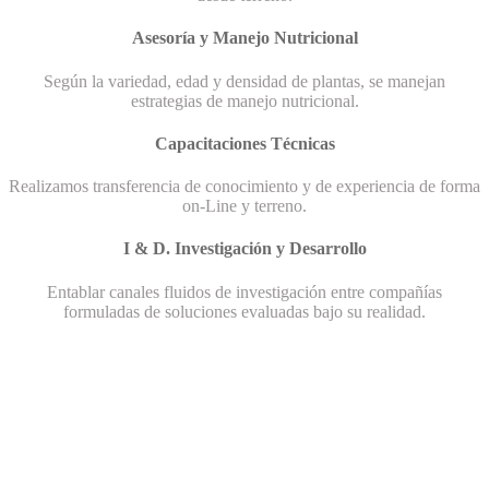
Asesoría y Manejo Nutricional
Según la variedad, edad y densidad de plantas, se manejan
estrategias de manejo nutricional.
Capacitaciones Técnicas
Realizamos transferencia de conocimiento y de experiencia de forma
on-Line y terreno.
I & D. Investigación y Desarrollo
Entablar canales fluidos de investigación entre compañías
formuladas de soluciones evaluadas bajo su realidad.