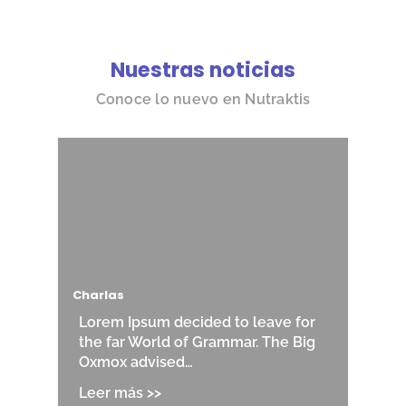
Nuestras noticias
Conoce lo nuevo en Nutraktis
Charlas
Lorem Ipsum decided to leave for
the far World of Grammar. The Big
Oxmox advised…