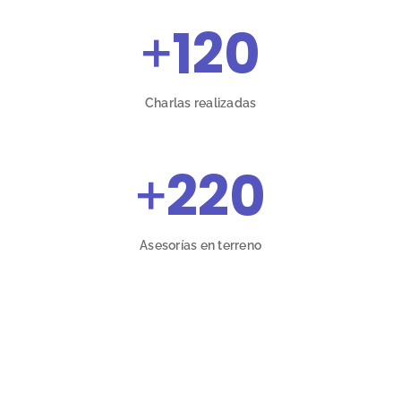
+
120
Charlas realizadas
+
220
Asesorías en terreno