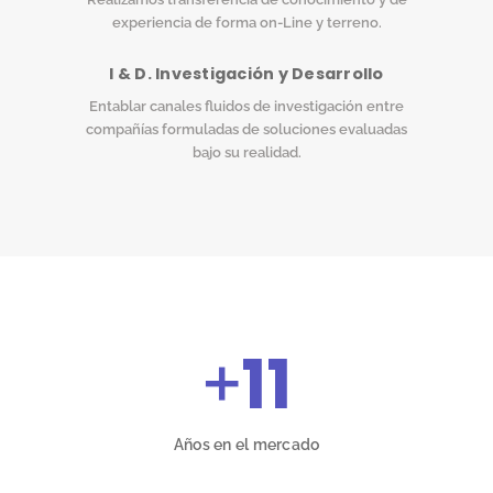
experiencia de forma on-Line y terreno.
I & D. Investigación y Desarrollo
Entablar canales fluidos de investigación entre
compañías formuladas de soluciones evaluadas
bajo su realidad.
+
11
Años en el mercado