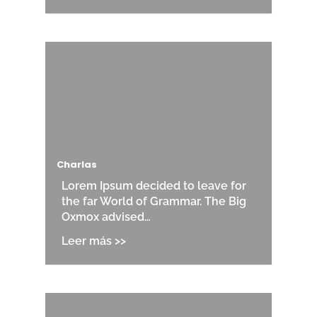
Charlas
Lorem Ipsum decided to leave for
the far World of Grammar. The Big
Oxmox advised…