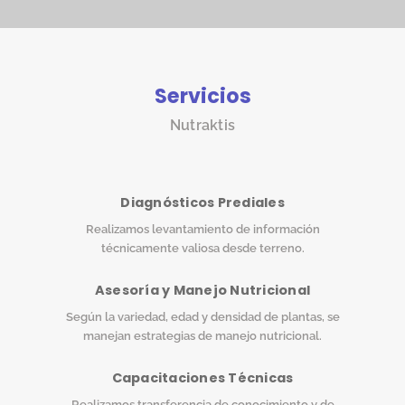
Servicios
Nutraktis
Diagnósticos Prediales
Realizamos levantamiento de información
técnicamente valiosa desde terreno.
Asesoría y Manejo Nutricional
Según la variedad, edad y densidad de plantas, se
manejan estrategias de manejo nutricional.
Capacitaciones Técnicas
Realizamos transferencia de conocimiento y de