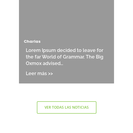
Charlas
Lorem Ipsum decided to leave for
the far World of Grammar. The Big
Oxmox advised…
VER TODAS LAS NOTICIAS