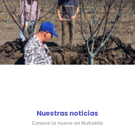
Nuestras noticias
Conoce lo nuevo en Nutraktis