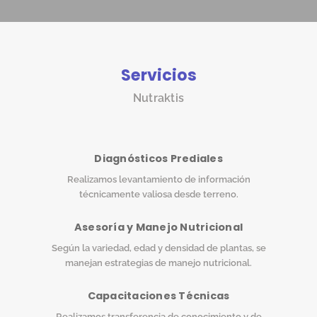
Servicios
Nutraktis
Diagnósticos Prediales
Realizamos levantamiento de información
técnicamente valiosa desde terreno.
Asesoría y Manejo Nutricional
Según la variedad, edad y densidad de plantas, se
manejan estrategias de manejo nutricional.
Capacitaciones Técnicas
Realizamos transferencia de conocimiento y de