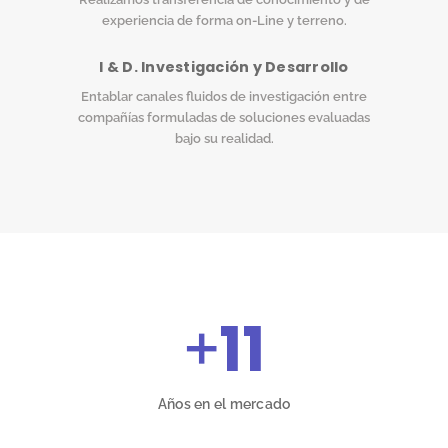
experiencia de forma on-Line y terreno.
I & D. Investigación y Desarrollo
Entablar canales fluidos de investigación entre
compañías formuladas de soluciones evaluadas
bajo su realidad.
+
11
Años en el mercado