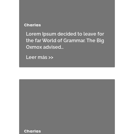
Charlas
Lorem Ipsum decided to leave for
the far World of Grammar. The Big
Oxmox advised…
Charlas