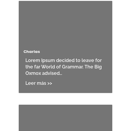
Charlas
Lorem Ipsum decided to leave for
the far World of Grammar. The Big
Oxmox advised…