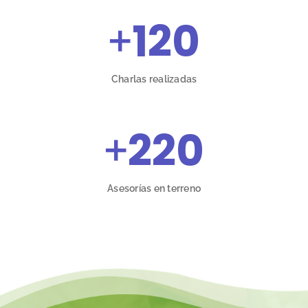
+
120
Charlas realizadas
+
220
Asesorías en terreno