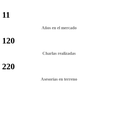
11
Años en el mercado
120
Charlas realizadas
220
Asesorías en terreno