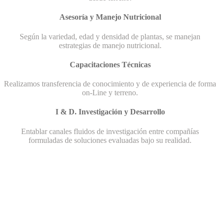
Asesoría y Manejo Nutricional
Según la variedad, edad y densidad de plantas, se manejan
estrategias de manejo nutricional.
Capacitaciones Técnicas
Realizamos transferencia de conocimiento y de experiencia de forma
on-Line y terreno.
I & D. Investigación y Desarrollo
Entablar canales fluidos de investigación entre compañías
formuladas de soluciones evaluadas bajo su realidad.