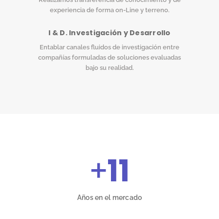
experiencia de forma on-Line y terreno.
I & D. Investigación y Desarrollo
Entablar canales fluidos de investigación entre
compañías formuladas de soluciones evaluadas
bajo su realidad.
+
11
Años en el mercado