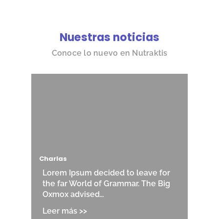
Nuestras noticias
Conoce lo nuevo en Nutraktis
Charlas
Lorem Ipsum decided to leave for
the far World of Grammar. The Big
Oxmox advised…