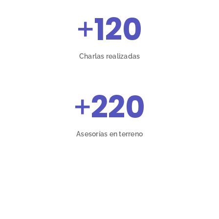
+
120
Charlas realizadas
+
220
Asesorías en terreno