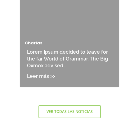
Charlas
Lorem Ipsum decided to leave for
the far World of Grammar. The Big
Oxmox advised…
VER TODAS LAS NOTICIAS