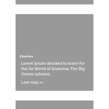
Charlas
Lorem Ipsum decided to leave for
the far World of Grammar. The Big
Oxmox advised…