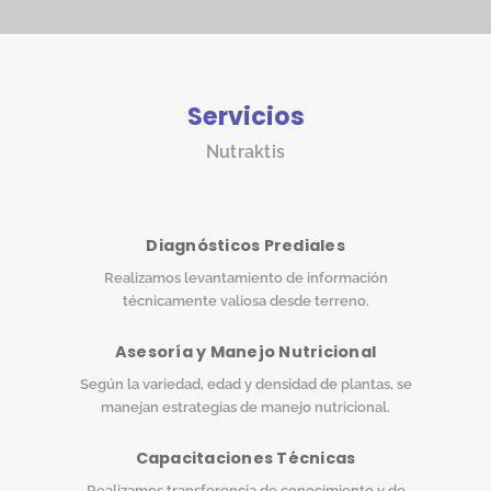
Servicios
Nutraktis
Diagnósticos Prediales
Realizamos levantamiento de información
técnicamente valiosa desde terreno.
Asesoría y Manejo Nutricional
Según la variedad, edad y densidad de plantas, se
manejan estrategias de manejo nutricional.
Capacitaciones Técnicas
Realizamos transferencia de conocimiento y de