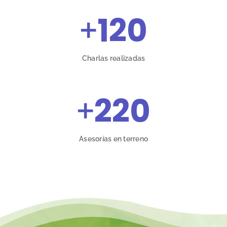
+
120
Charlas realizadas
+
220
Asesorías en terreno