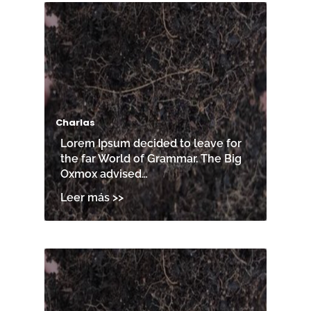
Charlas
Lorem Ipsum decided to leave for
the far World of Grammar. The Big
Oxmox advised…