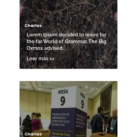
Charlas
Lorem Ipsum decided to leave for
the far World of Grammar. The Big
Oxmox advised…
Charlas