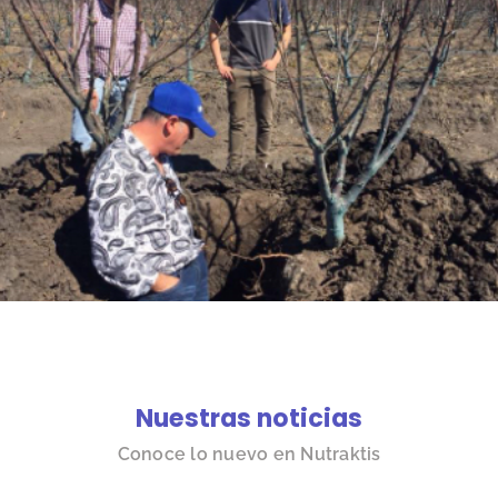
Nuestras noticias
Conoce lo nuevo en Nutraktis