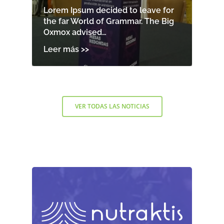
Lorem Ipsum decided to leave for
the far World of Grammar. The Big
Oxmox advised…
VER TODAS LAS NOTICIAS