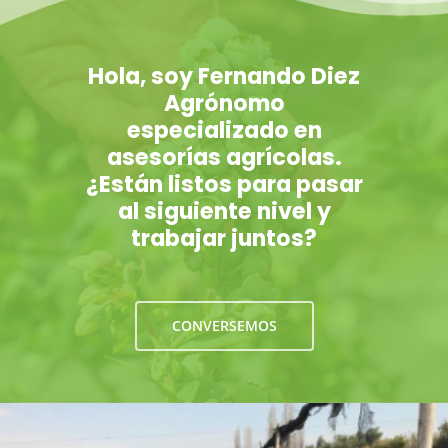
Hola, soy Fernando Diez
Agrónomo
especializado en
asesorías agrícolas.
¿Están listos para pasar
al siguiente nivel y
trabajar juntos?
CONVERSEMOS