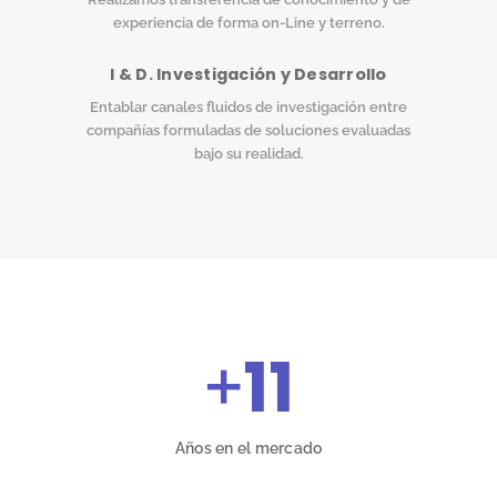
experiencia de forma on-Line y terreno.
I & D. Investigación y Desarrollo
Entablar canales fluidos de investigación entre
compañías formuladas de soluciones evaluadas
bajo su realidad.
+
11
Años en el mercado