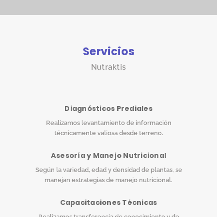
Servicios
Nutraktis
Diagnósticos Prediales
Realizamos levantamiento de información
técnicamente valiosa desde terreno.
Asesoría y Manejo Nutricional
Según la variedad, edad y densidad de plantas, se
manejan estrategias de manejo nutricional.
Capacitaciones Técnicas
Realizamos transferencia de conocimiento y de