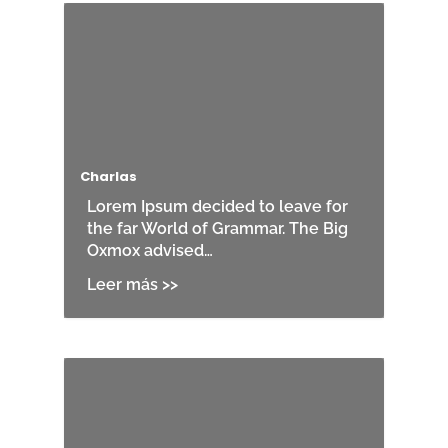
Charlas
Lorem Ipsum decided to leave for
the far World of Grammar. The Big
Oxmox advised…