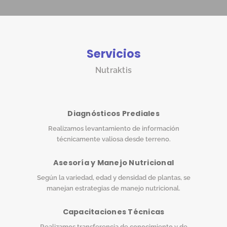
Servicios
Nutraktis
Diagnósticos Prediales
Realizamos levantamiento de información
técnicamente valiosa desde terreno.
Asesoría y Manejo Nutricional
Según la variedad, edad y densidad de plantas, se
manejan estrategias de manejo nutricional.
Capacitaciones Técnicas
Realizamos transferencia de conocimiento y de