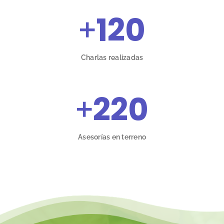
+
120
Charlas realizadas
+
220
Asesorías en terreno