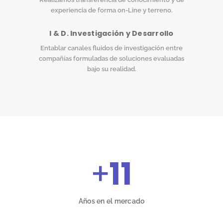
experiencia de forma on-Line y terreno.
I & D. Investigación y Desarrollo
Entablar canales fluidos de investigación entre
compañías formuladas de soluciones evaluadas
bajo su realidad.
+
11
Años en el mercado