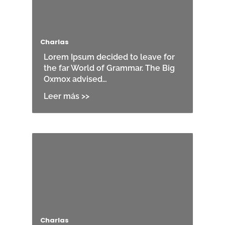
Charlas
Lorem Ipsum decided to leave for
the far World of Grammar. The Big
Oxmox advised…
Charlas