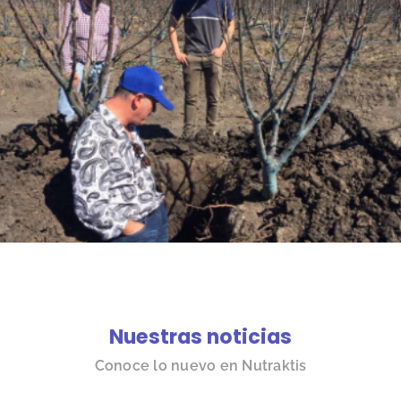
Nuestras noticias
Conoce lo nuevo en Nutraktis