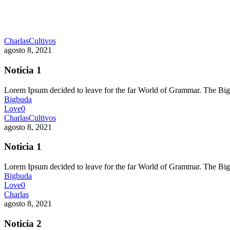
Charlas
Cultivos
agosto 8, 2021
Noticia 1
Lorem Ipsum decided to leave for the far World of Grammar. The 
Bigbuda
Love
0
Charlas
Cultivos
agosto 8, 2021
Noticia 1
Lorem Ipsum decided to leave for the far World of Grammar. The 
Bigbuda
Love
0
Charlas
agosto 8, 2021
Noticia 2