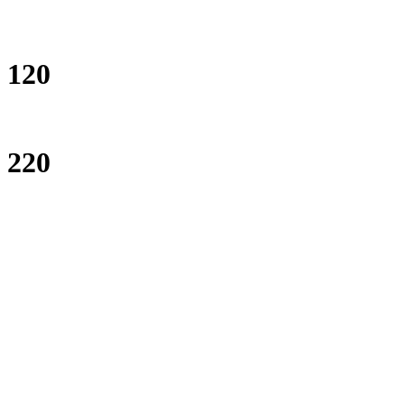
120
220