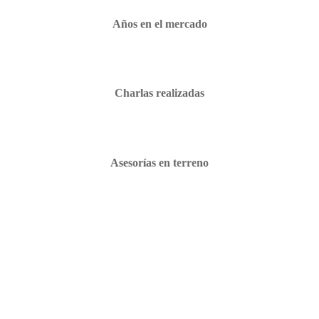
Años en el mercado
Charlas realizadas
Asesorías en terreno