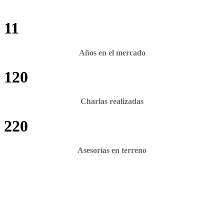
11
Años en el mercado
120
Charlas realizadas
220
Asesorías en terreno