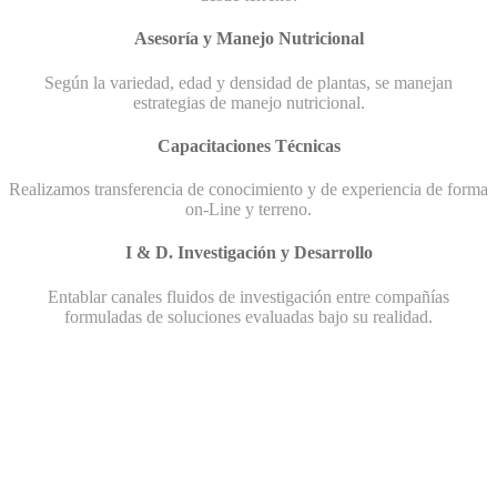
Asesoría y Manejo Nutricional
Según la variedad, edad y densidad de plantas, se manejan
estrategias de manejo nutricional.
Capacitaciones Técnicas
Realizamos transferencia de conocimiento y de experiencia de forma
on-Line y terreno.
I & D. Investigación y Desarrollo
Entablar canales fluidos de investigación entre compañías
formuladas de soluciones evaluadas bajo su realidad.