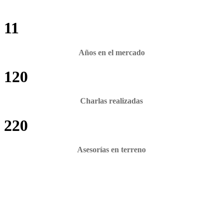
11
Años en el mercado
120
Charlas realizadas
220
Asesorías en terreno