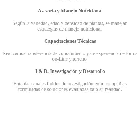
Asesoría y Manejo Nutricional
Según la variedad, edad y densidad de plantas, se manejan
estrategias de manejo nutricional.
Capacitaciones Técnicas
Realizamos transferencia de conocimiento y de experiencia de forma
on-Line y terreno.
I & D. Investigación y Desarrollo
Entablar canales fluidos de investigación entre compañías
formuladas de soluciones evaluadas bajo su realidad.