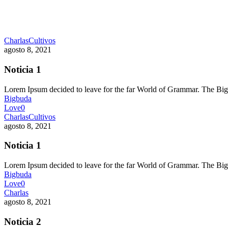
Charlas
Cultivos
agosto 8, 2021
Noticia 1
Lorem Ipsum decided to leave for the far World of Grammar. The 
Bigbuda
Love
0
Charlas
Cultivos
agosto 8, 2021
Noticia 1
Lorem Ipsum decided to leave for the far World of Grammar. The 
Bigbuda
Love
0
Charlas
agosto 8, 2021
Noticia 2