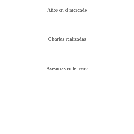
Años en el mercado
Charlas realizadas
Asesorías en terreno