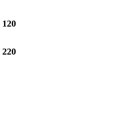
120
220