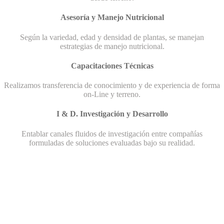
Asesoría y Manejo Nutricional
Según la variedad, edad y densidad de plantas, se manejan
estrategias de manejo nutricional.
Capacitaciones Técnicas
Realizamos transferencia de conocimiento y de experiencia de forma
on-Line y terreno.
I & D. Investigación y Desarrollo
Entablar canales fluidos de investigación entre compañías
formuladas de soluciones evaluadas bajo su realidad.