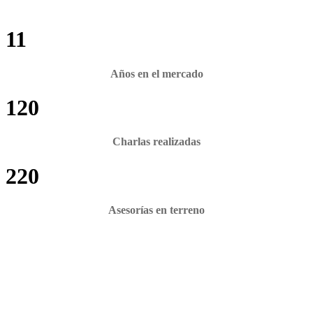
11
Años en el mercado
120
Charlas realizadas
220
Asesorías en terreno