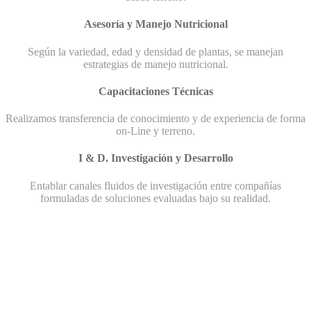
Asesoría y Manejo Nutricional
Según la variedad, edad y densidad de plantas, se manejan
estrategias de manejo nutricional.
Capacitaciones Técnicas
Realizamos transferencia de conocimiento y de experiencia de forma
on-Line y terreno.
I & D. Investigación y Desarrollo
Entablar canales fluidos de investigación entre compañías
formuladas de soluciones evaluadas bajo su realidad.