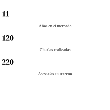
11
Años en el mercado
120
Charlas realizadas
220
Asesorías en terreno