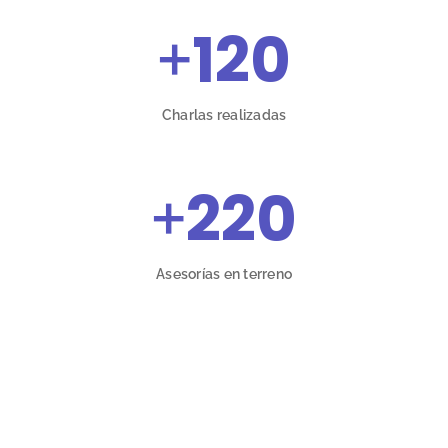
+
120
Charlas realizadas
+
220
Asesorías en terreno