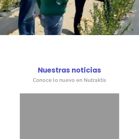
Nuestras noticias
Conoce lo nuevo en Nutraktis