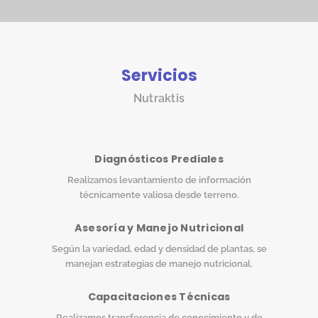
Servicios
Nutraktis
Diagnósticos Prediales
Realizamos levantamiento de información
técnicamente valiosa desde terreno.
Asesoría y Manejo Nutricional
Según la variedad, edad y densidad de plantas, se
manejan estrategias de manejo nutricional.
Capacitaciones Técnicas
Realizamos transferencia de conocimiento y de