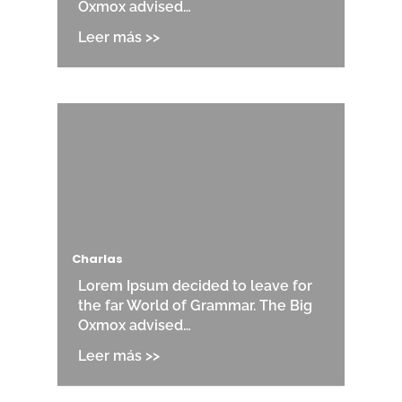
Oxmox advised…
Charlas
Lorem Ipsum decided to leave for
the far World of Grammar. The Big
Oxmox advised…