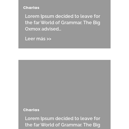
Charlas
Lorem Ipsum decided to leave for
the far World of Grammar. The Big
Oxmox advised…
Charlas
Lorem Ipsum decided to leave for
the far World of Grammar. The Big