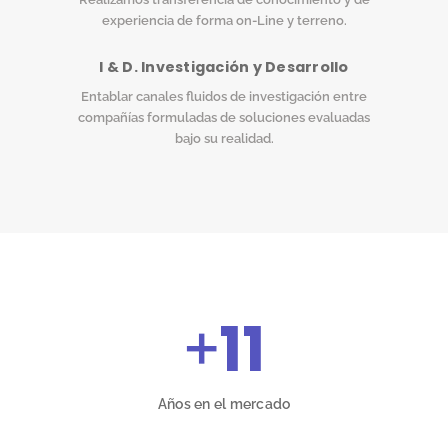
experiencia de forma on-Line y terreno.
I & D. Investigación y Desarrollo
Entablar canales fluidos de investigación entre
compañías formuladas de soluciones evaluadas
bajo su realidad.
+
11
Años en el mercado