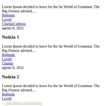
Lorem Ipsum decided to leave for the far World of Grammar. The
Big Oxmox advised…
Bigbuda
Love
0
Charlas
Cultivos
agosto 8, 2021
Noticia 1
Lorem Ipsum decided to leave for the far World of Grammar. The
Big Oxmox advised…
Bigbuda
Love
0
Charlas
agosto 8, 2021
Noticia 2
Lorem Ipsum decided to leave for the far World of Grammar. The
Big Oxmox advised…
Bigbuda
Love
0
VER TODAS LAS NOTICIAS