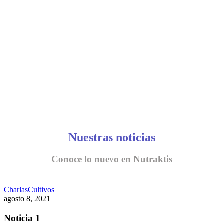
CONVERSEMOS
Nuestras noticias
Conoce lo nuevo en Nutraktis
Charlas
Cultivos
agosto 8, 2021
Noticia 1