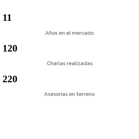
11
Años en el mercado
120
Charlas realizadas
220
Asesorías en terreno