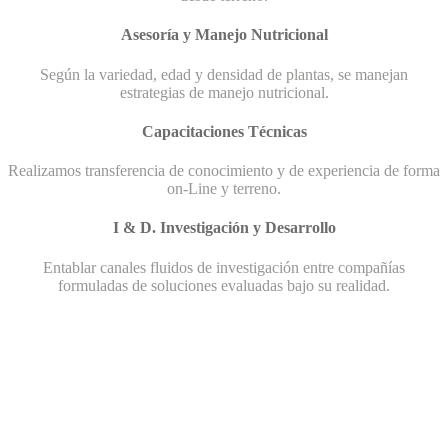
Asesoría y Manejo Nutricional
Según la variedad, edad y densidad de plantas, se manejan
estrategias de manejo nutricional.
Capacitaciones Técnicas
Realizamos transferencia de conocimiento y de experiencia de forma
on-Line y terreno.
I & D. Investigación y Desarrollo
Entablar canales fluidos de investigación entre compañías
formuladas de soluciones evaluadas bajo su realidad.