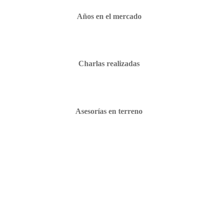
Años en el mercado
Charlas realizadas
Asesorías en terreno