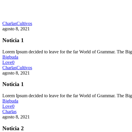
Charlas
Cultivos
agosto 8, 2021
Noticia 1
Lorem Ipsum decided to leave for the far World of Grammar. The 
Bigbuda
Love
0
Charlas
Cultivos
agosto 8, 2021
Noticia 1
Lorem Ipsum decided to leave for the far World of Grammar. The 
Bigbuda
Love
0
Charlas
agosto 8, 2021
Noticia 2