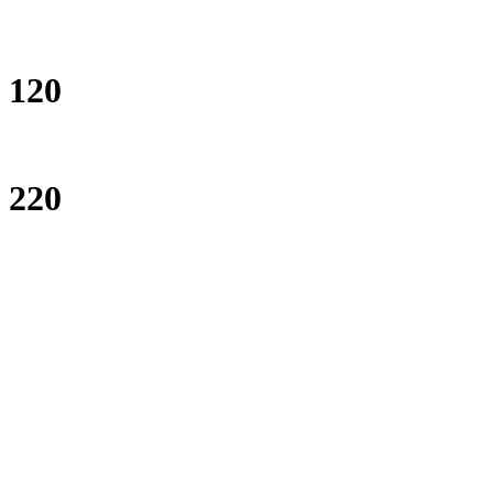
120
220