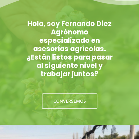
Hola, soy Fernando Diez
Agrónomo
especializado en
asesorías agrícolas.
¿Están listos para pasar
al siguiente nivel y
trabajar juntos?
CONVERSEMOS