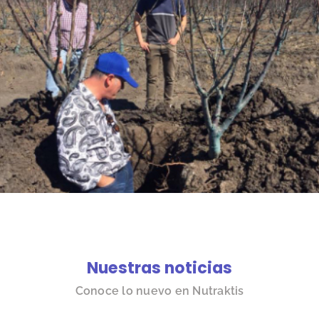
Nuestras noticias
Conoce lo nuevo en Nutraktis