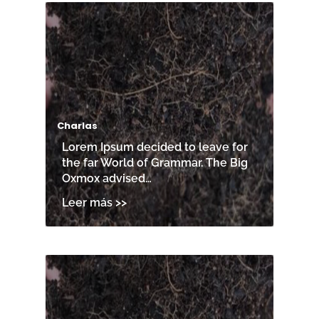
Charlas
Lorem Ipsum decided to leave for
the far World of Grammar. The Big
Oxmox advised…