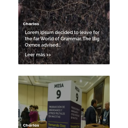
Charlas
Lorem Ipsum decided to leave for
the far World of Grammar. The Big
Oxmox advised…
Charlas