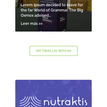
Lorem Ipsum decided to leave for
the far World of Grammar. The Big
Oxmox advised…
VER TODAS LAS NOTICIAS