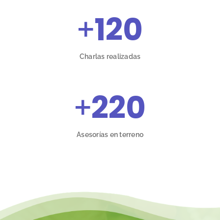
+
120
Charlas realizadas
+
220
Asesorías en terreno