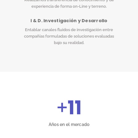
experiencia de forma on-Line y terreno.
I & D. Investigación y Desarrollo
Entablar canales fluidos de investigación entre
compañías formuladas de soluciones evaluadas
bajo su realidad.
+
11
Años en el mercado