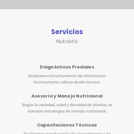
Servicios
Nutraktis
Diagnósticos Prediales
Realizamos levantamiento de información
técnicamente valiosa desde terreno.
Asesoría y Manejo Nutricional
Según la variedad, edad y densidad de plantas, se
manejan estrategias de manejo nutricional.
Capacitaciones Técnicas
Realizamos transferencia de conocimiento y de