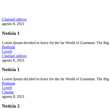
Charlas
Cultivos
agosto 8, 2021
Noticia 1
Lorem Ipsum decided to leave for the far World of Grammar. The 
Bigbuda
Love
0
Charlas
Cultivos
agosto 8, 2021
Noticia 1
Lorem Ipsum decided to leave for the far World of Grammar. The 
Bigbuda
Love
0
Charlas
agosto 8, 2021
Noticia 2