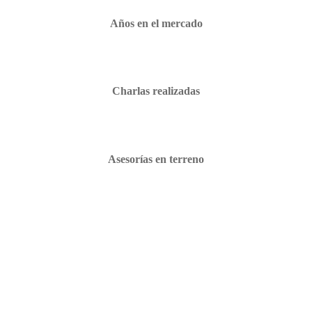
Años en el mercado
Charlas realizadas
Asesorías en terreno