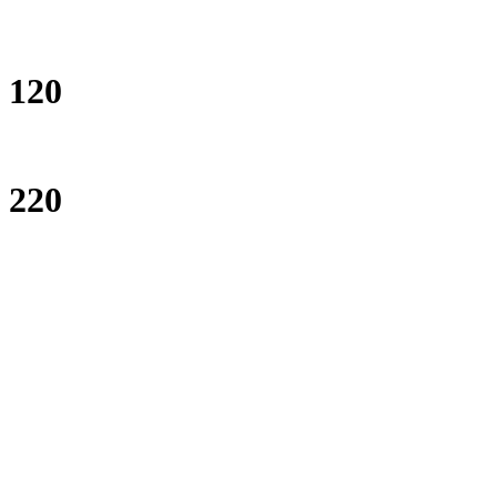
120
220