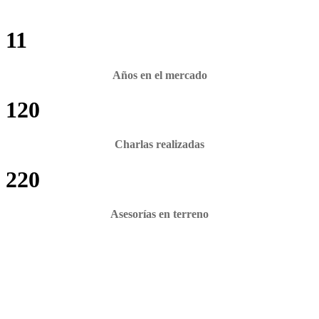
11
Años en el mercado
120
Charlas realizadas
220
Asesorías en terreno