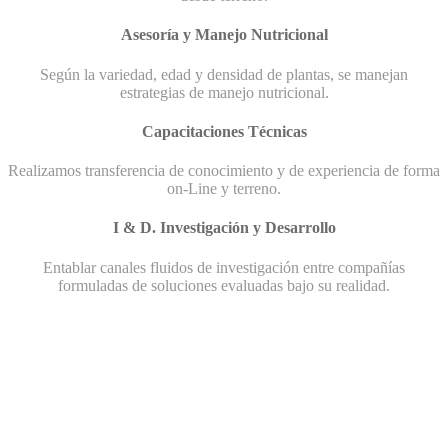
Asesoría y Manejo Nutricional
Según la variedad, edad y densidad de plantas, se manejan
estrategias de manejo nutricional.
Capacitaciones Técnicas
Realizamos transferencia de conocimiento y de experiencia de forma
on-Line y terreno.
I & D. Investigación y Desarrollo
Entablar canales fluidos de investigación entre compañías
formuladas de soluciones evaluadas bajo su realidad.