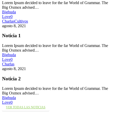
Lorem Ipsum decided to leave for the far World of Grammar. The
Big Oxmox advised…
Bigbuda
Love
0
Charlas
Cultivos
agosto 8, 2021
Noticia 1
Lorem Ipsum decided to leave for the far World of Grammar. The
Big Oxmox advised…
Bigbuda
Love
0
Charlas
agosto 8, 2021
Noticia 2
Lorem Ipsum decided to leave for the far World of Grammar. The
Big Oxmox advised…
Bigbuda
Love
0
VER TODAS LAS NOTICIAS