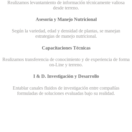
Realizamos levantamiento de información técnicamente valiosa
desde terreno.
Asesoría y Manejo Nutricional
Según la variedad, edad y densidad de plantas, se manejan
estrategias de manejo nutricional.
Capacitaciones Técnicas
Realizamos transferencia de conocimiento y de experiencia de forma
on-Line y terreno.
I & D. Investigación y Desarrollo
Entablar canales fluidos de investigación entre compañías
formuladas de soluciones evaluadas bajo su realidad.