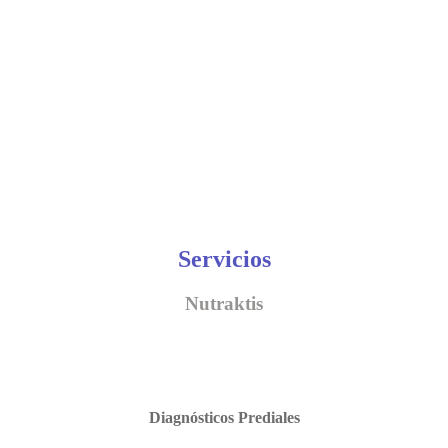
Servicios
Nutraktis
Diagnósticos Prediales