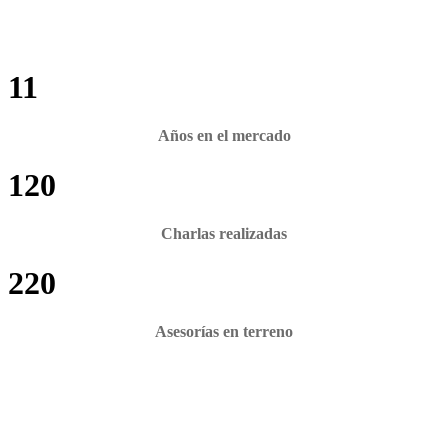
11
Años en el mercado
120
Charlas realizadas
220
Asesorías en terreno