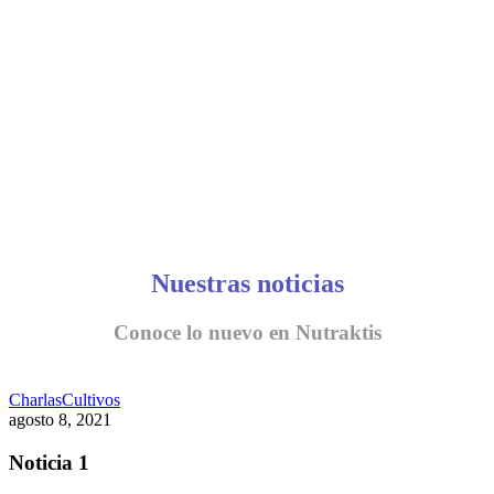
CONVERSEMOS
Nuestras noticias
Conoce lo nuevo en Nutraktis
Charlas
Cultivos
agosto 8, 2021
Noticia 1