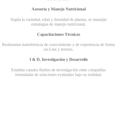
Asesoría y Manejo Nutricional
Según la variedad, edad y densidad de plantas, se manejan
estrategias de manejo nutricional.
Capacitaciones Técnicas
Realizamos transferencia de conocimiento y de experiencia de forma
on-Line y terreno.
I & D. Investigación y Desarrollo
Entablar canales fluidos de investigación entre compañías
formuladas de soluciones evaluadas bajo su realidad.