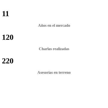
11
Años en el mercado
120
Charlas realizadas
220
Asesorías en terreno