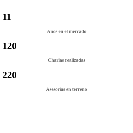
11
Años en el mercado
120
Charlas realizadas
220
Asesorías en terreno