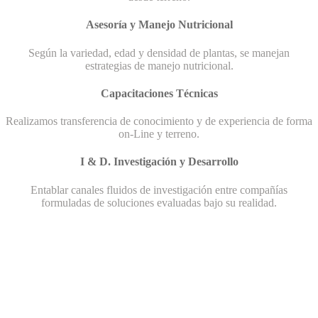
Asesoría y Manejo Nutricional
Según la variedad, edad y densidad de plantas, se manejan
estrategias de manejo nutricional.
Capacitaciones Técnicas
Realizamos transferencia de conocimiento y de experiencia de forma
on-Line y terreno.
I & D. Investigación y Desarrollo
Entablar canales fluidos de investigación entre compañías
formuladas de soluciones evaluadas bajo su realidad.