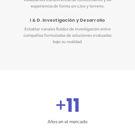
experiencia de forma on-Line y terreno.
I & D. Investigación y Desarrollo
Entablar canales fluidos de investigación entre
compañías formuladas de soluciones evaluadas
bajo su realidad.
+
11
Años en el mercado