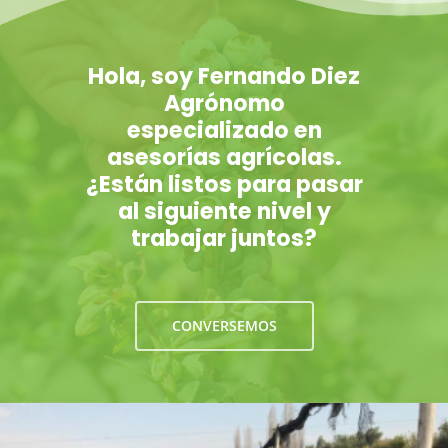
Hola, soy Fernando Diez
Agrónomo
especializado en
asesorías agrícolas.
¿Están listos para pasar
al siguiente nivel y
trabajar juntos?
CONVERSEMOS