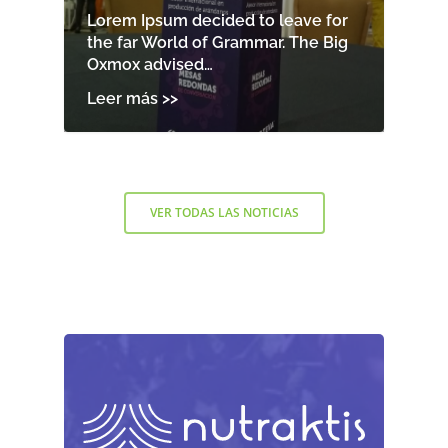
Lorem Ipsum decided to leave for
the far World of Grammar. The Big
Oxmox advised…
VER TODAS LAS NOTICIAS