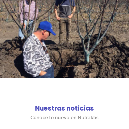
Nuestras noticias
Conoce lo nuevo en Nutraktis