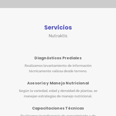
Servicios
Nutraktis
Diagnósticos Prediales
Realizamos levantamiento de información
técnicamente valiosa desde terreno.
Asesoría y Manejo Nutricional
Según la variedad, edad y densidad de plantas, se
manejan estrategias de manejo nutricional.
Capacitaciones Técnicas
Realizamos transferencia de conocimiento y de