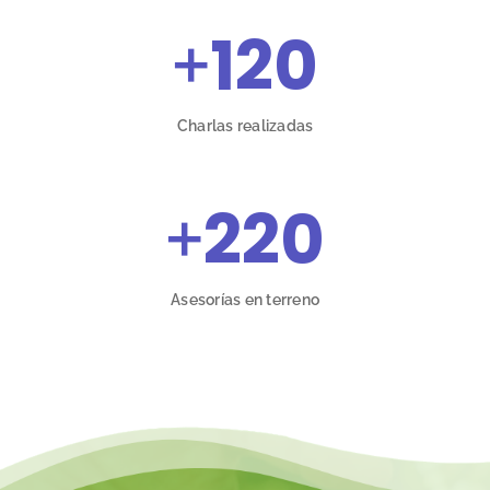
+
120
Charlas realizadas
+
220
Asesorías en terreno