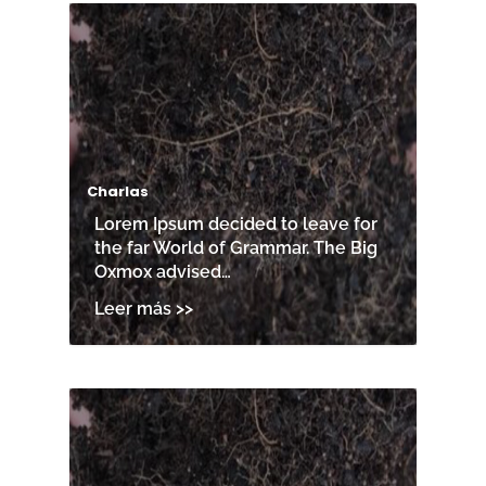
Charlas
Lorem Ipsum decided to leave for
the far World of Grammar. The Big
Oxmox advised…