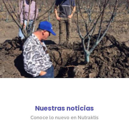
Nuestras noticias
Conoce lo nuevo en Nutraktis