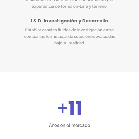
experiencia de forma on-Line y terreno.
I & D. Investigación y Desarrollo
Entablar canales fluidos de investigación entre
compañías formuladas de soluciones evaluadas
bajo su realidad.
+
11
Años en el mercado