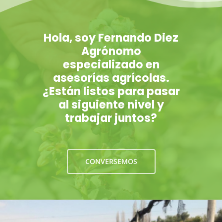
Hola, soy Fernando Diez
Agrónomo
especializado en
asesorías agrícolas.
¿Están listos para pasar
al siguiente nivel y
trabajar juntos?
CONVERSEMOS