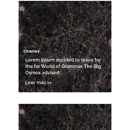
Charlas
Lorem Ipsum decided to leave for
the far World of Grammar. The Big
Oxmox advised…