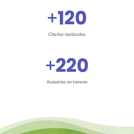
+
120
Charlas realizadas
+
220
Asesorías en terreno