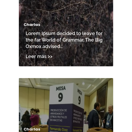
Charlas
Lorem Ipsum decided to leave for
the far World of Grammar. The Big
Oxmox advised…
Charlas