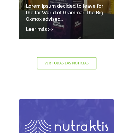
Lorem Ipsum decided to leave for
the far World of Grammar. The Big
Oxmox advised…
VER TODAS LAS NOTICIAS