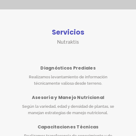
Servicios
Nutraktis
Diagnósticos Prediales
Realizamos levantamiento de información
técnicamente valiosa desde terreno.
Asesoría y Manejo Nutricional
Según la variedad, edad y densidad de plantas, se
manejan estrategias de manejo nutricional.
Capacitaciones Técnicas
Realizamos transferencia de conocimiento y de