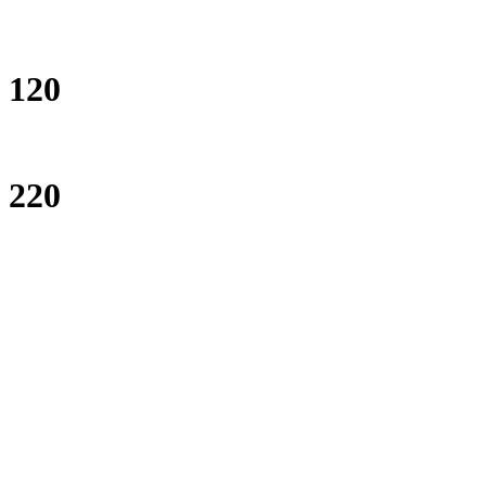
120
220