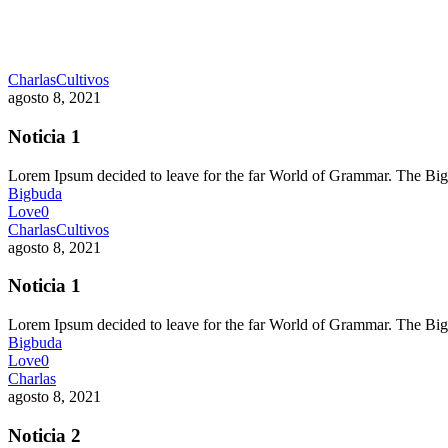
Charlas
Cultivos
agosto 8, 2021
Noticia 1
Lorem Ipsum decided to leave for the far World of Grammar. The 
Bigbuda
Love
0
Charlas
Cultivos
agosto 8, 2021
Noticia 1
Lorem Ipsum decided to leave for the far World of Grammar. The 
Bigbuda
Love
0
Charlas
agosto 8, 2021
Noticia 2