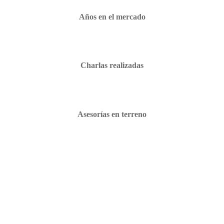
Años en el mercado
Charlas realizadas
Asesorías en terreno