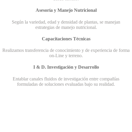
Asesoría y Manejo Nutricional
Según la variedad, edad y densidad de plantas, se manejan
estrategias de manejo nutricional.
Capacitaciones Técnicas
Realizamos transferencia de conocimiento y de experiencia de forma
on-Line y terreno.
I & D. Investigación y Desarrollo
Entablar canales fluidos de investigación entre compañías
formuladas de soluciones evaluadas bajo su realidad.