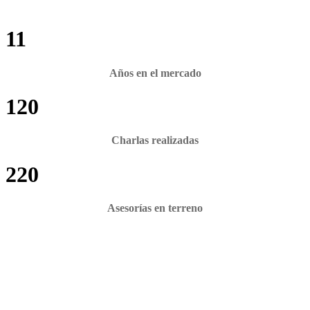
11
Años en el mercado
120
Charlas realizadas
220
Asesorías en terreno