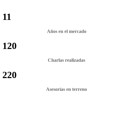
11
Años en el mercado
120
Charlas realizadas
220
Asesorías en terreno