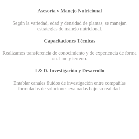
Asesoría y Manejo Nutricional
Según la variedad, edad y densidad de plantas, se manejan
estrategias de manejo nutricional.
Capacitaciones Técnicas
Realizamos transferencia de conocimiento y de experiencia de forma
on-Line y terreno.
I & D. Investigación y Desarrollo
Entablar canales fluidos de investigación entre compañías
formuladas de soluciones evaluadas bajo su realidad.