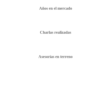
Años en el mercado
Charlas realizadas
Asesorías en terreno