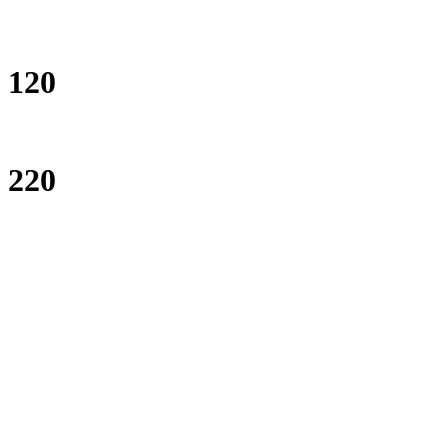
120
220