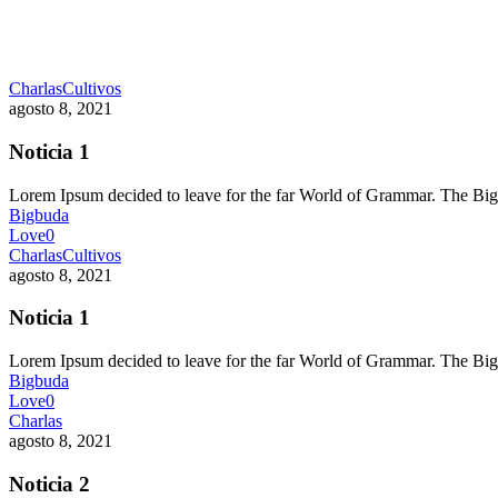
Charlas
Cultivos
agosto 8, 2021
Noticia 1
Lorem Ipsum decided to leave for the far World of Grammar. The 
Bigbuda
Love
0
Charlas
Cultivos
agosto 8, 2021
Noticia 1
Lorem Ipsum decided to leave for the far World of Grammar. The 
Bigbuda
Love
0
Charlas
agosto 8, 2021
Noticia 2