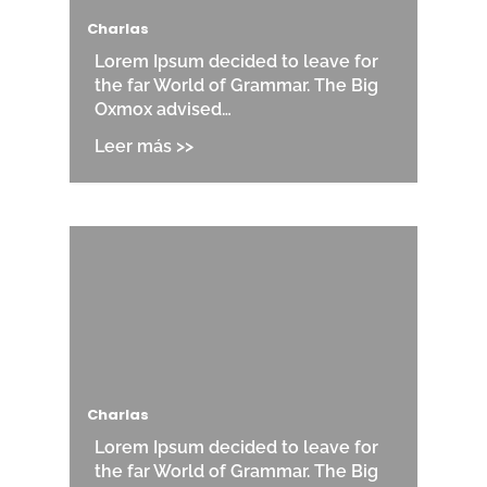
Charlas
Lorem Ipsum decided to leave for
the far World of Grammar. The Big
Oxmox advised…
Charlas
Lorem Ipsum decided to leave for
the far World of Grammar. The Big