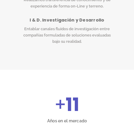
experiencia de forma on-Line y terreno.
I & D. Investigación y Desarrollo
Entablar canales fluidos de investigación entre
compañías formuladas de soluciones evaluadas
bajo su realidad.
+
11
Años en el mercado