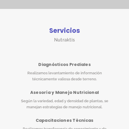
Servicios
Nutraktis
Diagnósticos Prediales
Realizamos levantamiento de información
técnicamente valiosa desde terreno.
Asesoría y Manejo Nutricional
Según la variedad, edad y densidad de plantas, se
manejan estrategias de manejo nutricional.
Capacitaciones Técnicas
Realizamos transferencia de conocimiento y de