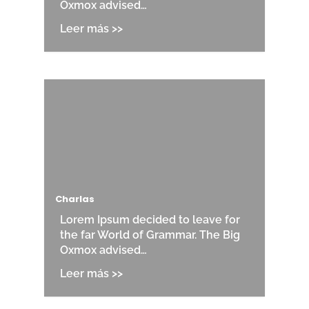
Oxmox advised…
Charlas
Lorem Ipsum decided to leave for
the far World of Grammar. The Big
Oxmox advised…