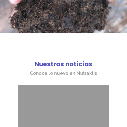
Nuestras noticias
Conoce lo nuevo en Nutraktis