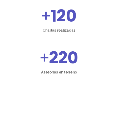
+
120
Charlas realizadas
+
220
Asesorías en terreno