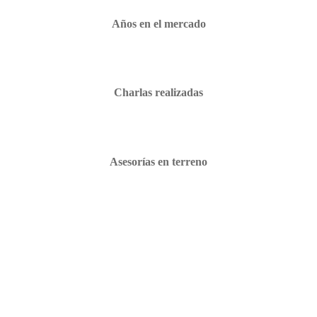
Años en el mercado
Charlas realizadas
Asesorías en terreno