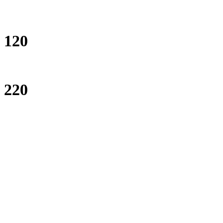
120
220