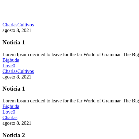
Charlas
Cultivos
agosto 8, 2021
Noticia 1
Lorem Ipsum decided to leave for the far World of Grammar. The 
Bigbuda
Love
0
Charlas
Cultivos
agosto 8, 2021
Noticia 1
Lorem Ipsum decided to leave for the far World of Grammar. The 
Bigbuda
Love
0
Charlas
agosto 8, 2021
Noticia 2