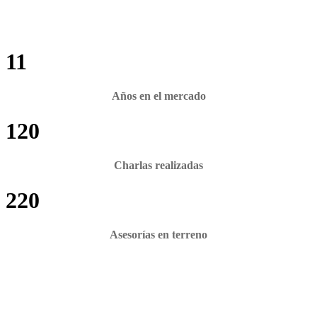
11
Años en el mercado
120
Charlas realizadas
220
Asesorías en terreno