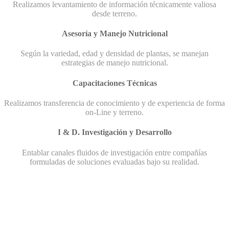
Realizamos levantamiento de información técnicamente valiosa
desde terreno.
Asesoría y Manejo Nutricional
Según la variedad, edad y densidad de plantas, se manejan
estrategias de manejo nutricional.
Capacitaciones Técnicas
Realizamos transferencia de conocimiento y de experiencia de forma
on-Line y terreno.
I & D. Investigación y Desarrollo
Entablar canales fluidos de investigación entre compañías
formuladas de soluciones evaluadas bajo su realidad.