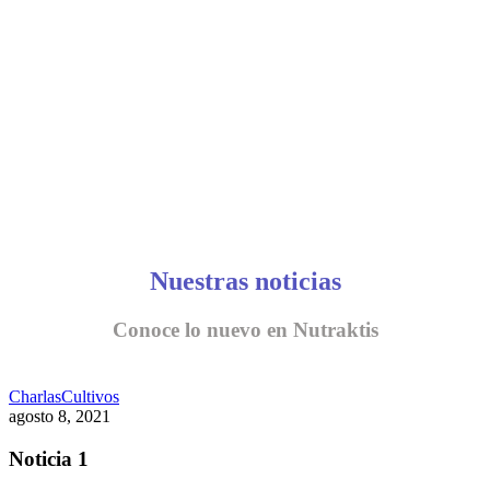
CONVERSEMOS
Nuestras noticias
Conoce lo nuevo en Nutraktis
Charlas
Cultivos
agosto 8, 2021
Noticia 1