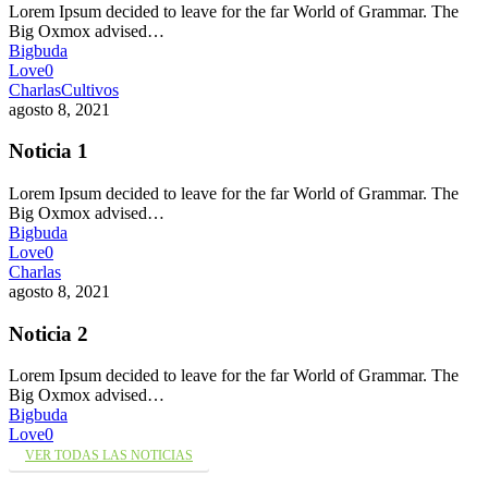
Lorem Ipsum decided to leave for the far World of Grammar. The
Big Oxmox advised…
Bigbuda
Love
0
Charlas
Cultivos
agosto 8, 2021
Noticia 1
Lorem Ipsum decided to leave for the far World of Grammar. The
Big Oxmox advised…
Bigbuda
Love
0
Charlas
agosto 8, 2021
Noticia 2
Lorem Ipsum decided to leave for the far World of Grammar. The
Big Oxmox advised…
Bigbuda
Love
0
VER TODAS LAS NOTICIAS