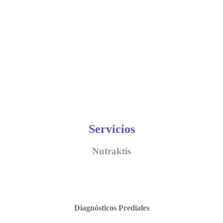
Servicios
Nutraktis
Diagnósticos Prediales