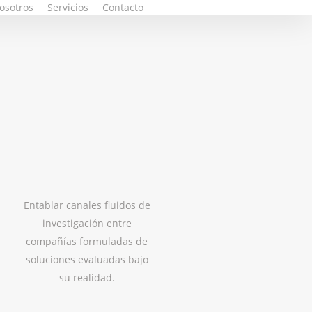
osotros
Servicios
Contacto
Entablar canales fluidos de
investigación entre
compañías formuladas de
soluciones evaluadas bajo
su realidad.