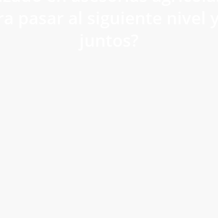
ra pasar al siguiente nivel 
juntos?