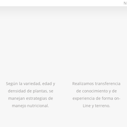
N
Según la variedad, edad y
Realizamos transferencia
densidad de plantas, se
de conocimiento y de
manejan estrategias de
experiencia de forma on-
manejo nutricional.
Line y terreno.