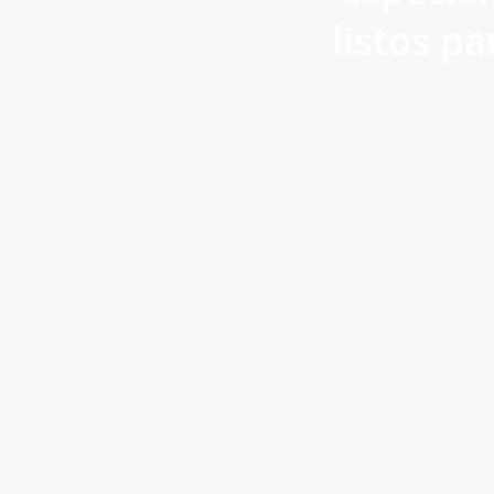
listos pa