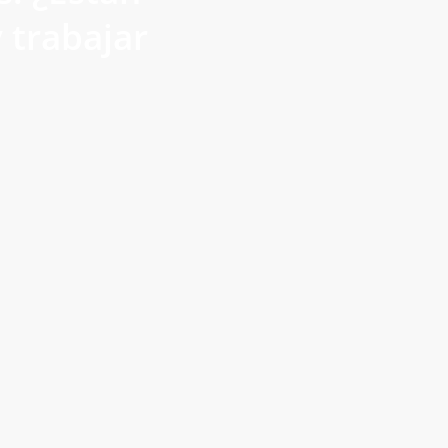
y trabajar