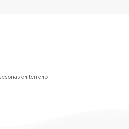
220
sesorías en terreno