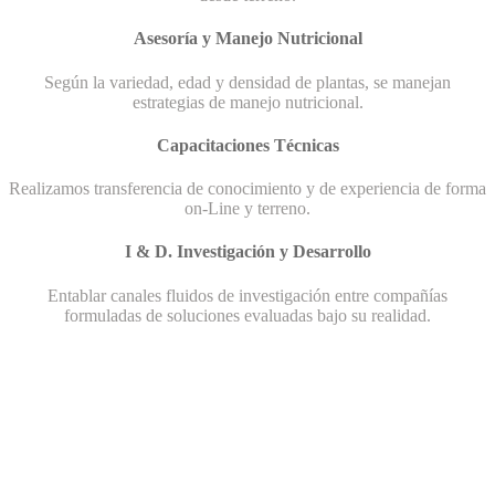
Asesoría y Manejo Nutricional
Según la variedad, edad y densidad de plantas, se manejan
estrategias de manejo nutricional.
Capacitaciones Técnicas
Realizamos transferencia de conocimiento y de experiencia de forma
on-Line y terreno.
I & D. Investigación y Desarrollo
Entablar canales fluidos de investigación entre compañías
formuladas de soluciones evaluadas bajo su realidad.