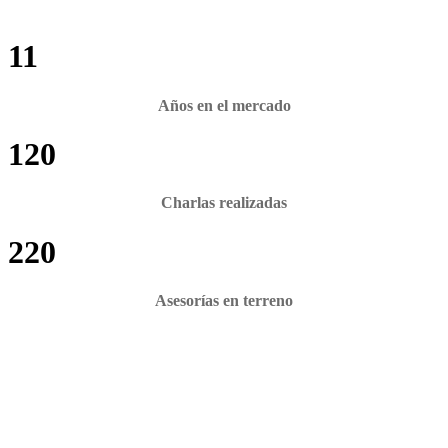
11
Años en el mercado
120
Charlas realizadas
220
Asesorías en terreno