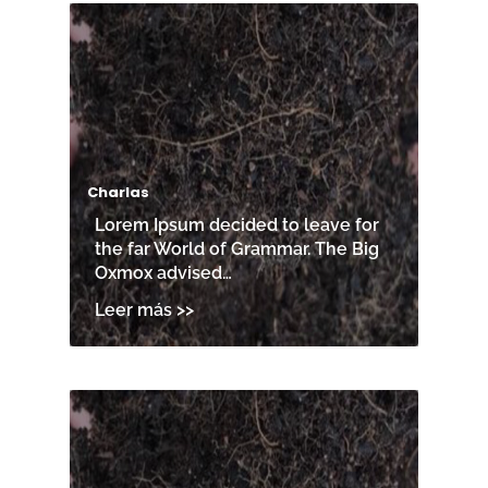
Charlas
Lorem Ipsum decided to leave for
the far World of Grammar. The Big
Oxmox advised…