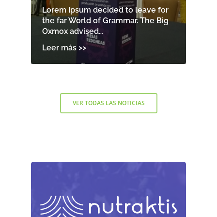
Lorem Ipsum decided to leave for
the far World of Grammar. The Big
Oxmox advised…
VER TODAS LAS NOTICIAS