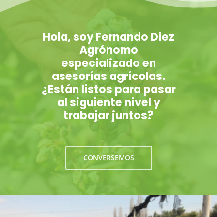
Hola, soy Fernando Diez
Agrónomo
especializado en
asesorías agrícolas.
¿Están listos para pasar
al siguiente nivel y
trabajar juntos?
CONVERSEMOS