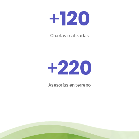
+
120
Charlas realizadas
+
220
Asesorías en terreno