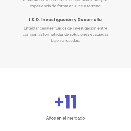
experiencia de forma on-Line y terreno.
I & D. Investigación y Desarrollo
Entablar canales fluidos de investigación entre
compañías formuladas de soluciones evaluadas
bajo su realidad.
+
11
Años en el mercado