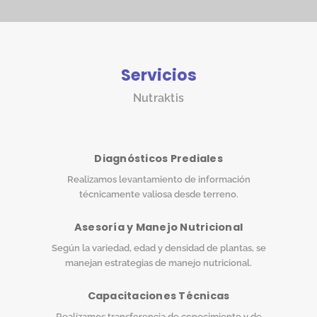
Servicios
Nutraktis
Diagnósticos Prediales
Realizamos levantamiento de información
técnicamente valiosa desde terreno.
Asesoría y Manejo Nutricional
Según la variedad, edad y densidad de plantas, se
manejan estrategias de manejo nutricional.
Capacitaciones Técnicas
Realizamos transferencia de conocimiento y de