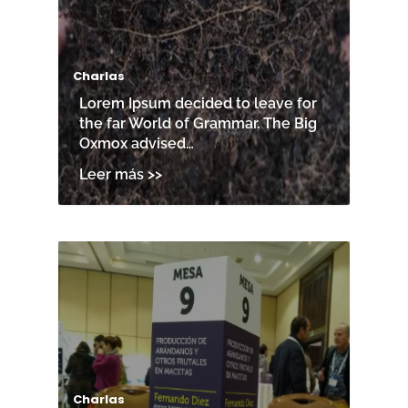
Charlas
Lorem Ipsum decided to leave for
the far World of Grammar. The Big
Oxmox advised…
Charlas