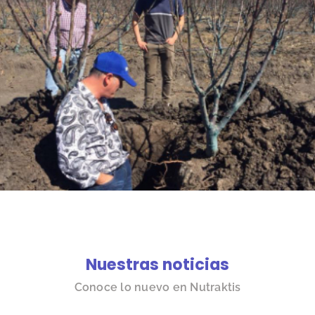
Nuestras noticias
Conoce lo nuevo en Nutraktis