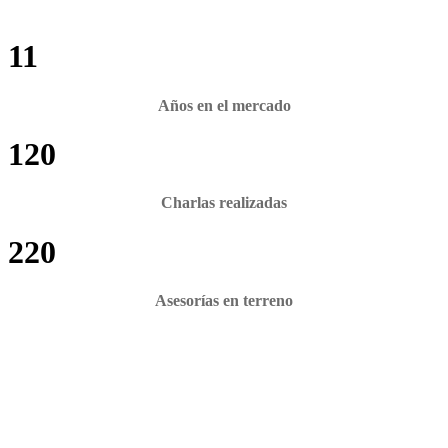
11
Años en el mercado
120
Charlas realizadas
220
Asesorías en terreno