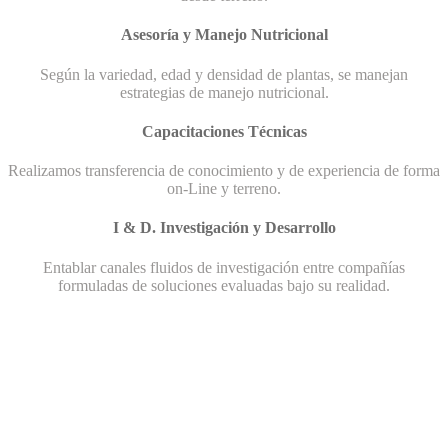
Asesoría y Manejo Nutricional
Según la variedad, edad y densidad de plantas, se manejan
estrategias de manejo nutricional.
Capacitaciones Técnicas
Realizamos transferencia de conocimiento y de experiencia de forma
on-Line y terreno.
I & D. Investigación y Desarrollo
Entablar canales fluidos de investigación entre compañías
formuladas de soluciones evaluadas bajo su realidad.