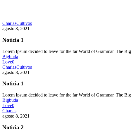
Charlas
Cultivos
agosto 8, 2021
Noticia 1
Lorem Ipsum decided to leave for the far World of Grammar. The 
Bigbuda
Love
0
Charlas
Cultivos
agosto 8, 2021
Noticia 1
Lorem Ipsum decided to leave for the far World of Grammar. The 
Bigbuda
Love
0
Charlas
agosto 8, 2021
Noticia 2