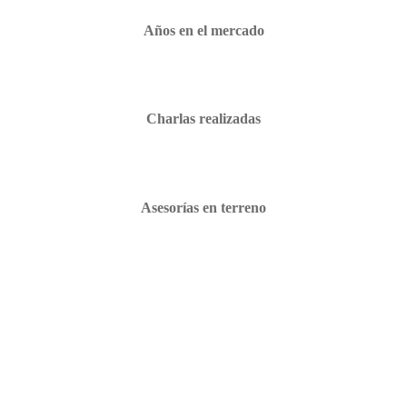
Años en el mercado
Charlas realizadas
Asesorías en terreno