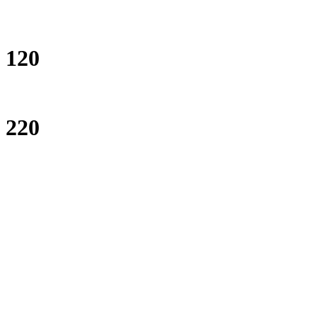
120
220