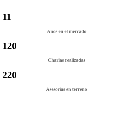
11
Años en el mercado
120
Charlas realizadas
220
Asesorías en terreno