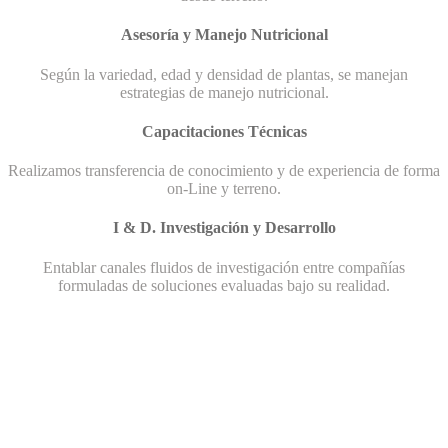
Asesoría y Manejo Nutricional
Según la variedad, edad y densidad de plantas, se manejan
estrategias de manejo nutricional.
Capacitaciones Técnicas
Realizamos transferencia de conocimiento y de experiencia de forma
on-Line y terreno.
I & D. Investigación y Desarrollo
Entablar canales fluidos de investigación entre compañías
formuladas de soluciones evaluadas bajo su realidad.