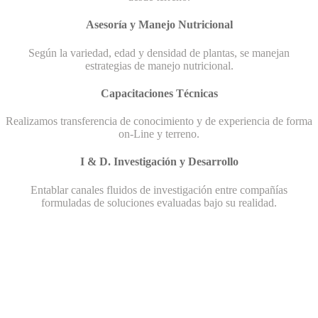
Asesoría y Manejo Nutricional
Según la variedad, edad y densidad de plantas, se manejan
estrategias de manejo nutricional.
Capacitaciones Técnicas
Realizamos transferencia de conocimiento y de experiencia de forma
on-Line y terreno.
I & D. Investigación y Desarrollo
Entablar canales fluidos de investigación entre compañías
formuladas de soluciones evaluadas bajo su realidad.