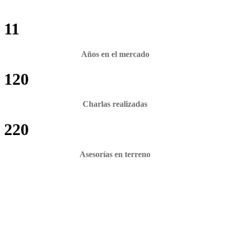
11
Años en el mercado
120
Charlas realizadas
220
Asesorías en terreno