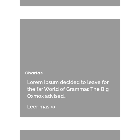
Charlas
Lorem Ipsum decided to leave for
the far World of Grammar. The Big
Oxmox advised…