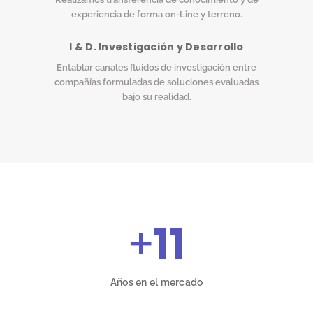
experiencia de forma on-Line y terreno.
I & D. Investigación y Desarrollo
Entablar canales fluidos de investigación entre
compañías formuladas de soluciones evaluadas
bajo su realidad.
+
11
Años en el mercado