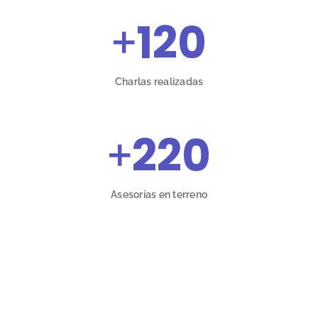
+
120
Charlas realizadas
+
220
Asesorías en terreno