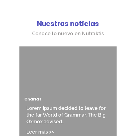
Nuestras noticias
Conoce lo nuevo en Nutraktis
Charlas
Lorem Ipsum decided to leave for
the far World of Grammar. The Big
Oxmox advised…