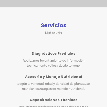
Servicios
Nutraktis
Diagnósticos Prediales
Realizamos levantamiento de información
técnicamente valiosa desde terreno.
Asesoría y Manejo Nutricional
Según la variedad, edad y densidad de plantas, se
manejan estrategias de manejo nutricional.
Capacitaciones Técnicas
Realizamos transferencia de conocimiento y de