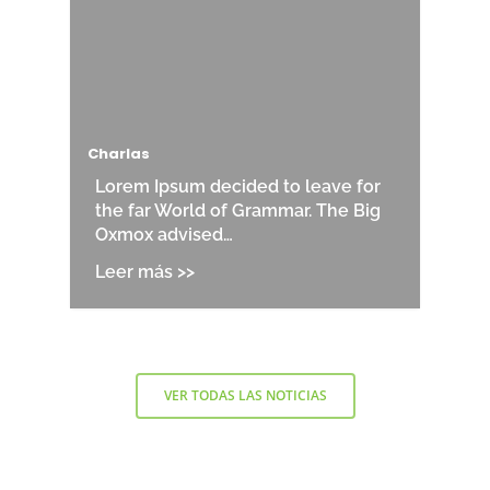
Charlas
Lorem Ipsum decided to leave for
the far World of Grammar. The Big
Oxmox advised…
VER TODAS LAS NOTICIAS