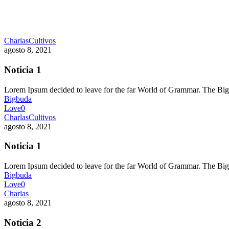
Charlas
Cultivos
agosto 8, 2021
Noticia 1
Lorem Ipsum decided to leave for the far World of Grammar. The 
Bigbuda
Love
0
Charlas
Cultivos
agosto 8, 2021
Noticia 1
Lorem Ipsum decided to leave for the far World of Grammar. The 
Bigbuda
Love
0
Charlas
agosto 8, 2021
Noticia 2