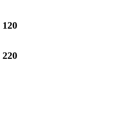
120
220