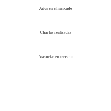
Años en el mercado
Charlas realizadas
Asesorías en terreno