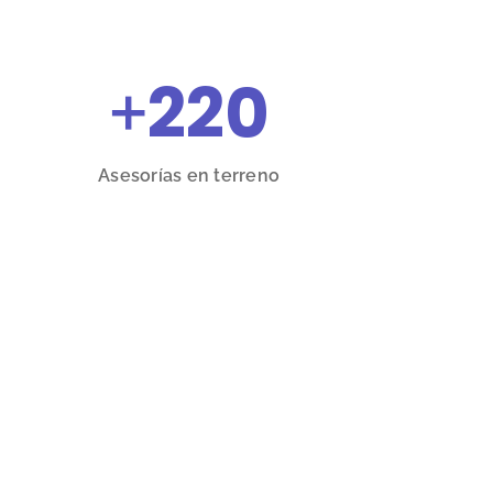
+
220
Asesorías en terreno