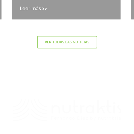
VER TODAS LAS NOTICIAS