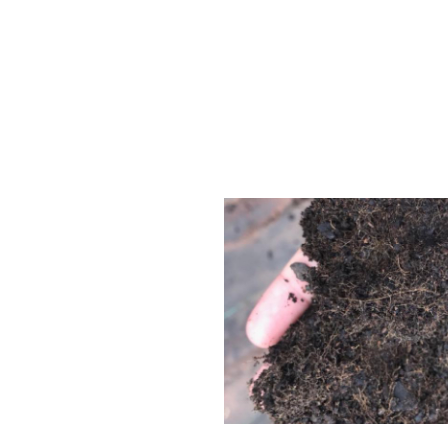
CONVERSEMOS