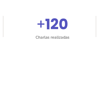
+
120
Charlas realizadas