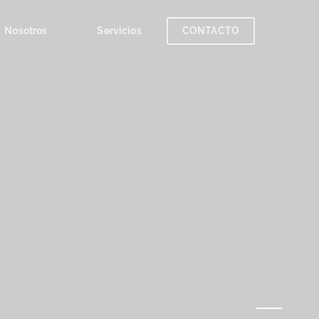
Nosotros
Servicios
CONTACTO