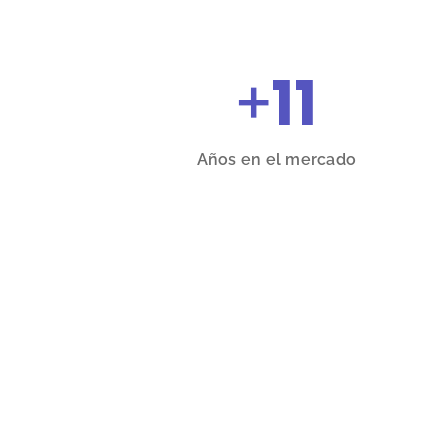
+
11
Años en el mercado