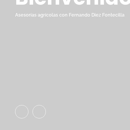
Asesorías agrícolas con Fernando Diez Fontecilla