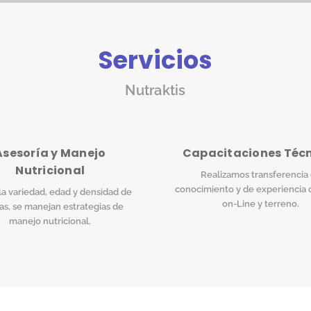
Servicios
Nutraktis
Asesoría y Manejo
Capacitaciones Téc
Nutricional
Realizamos transferencia
conocimiento y de experiencia 
a variedad, edad y densidad de
on-Line y terreno.
as, se manejan estrategias de
manejo nutricional.