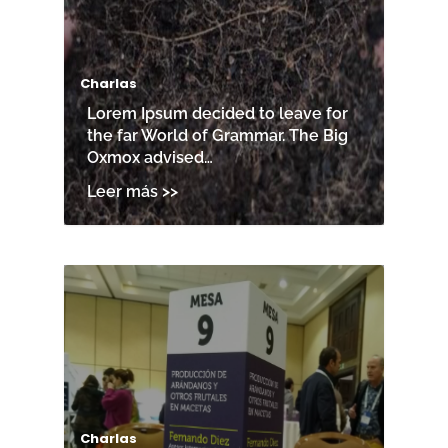
Charlas
Lorem Ipsum decided to leave for
the far World of Grammar. The Big
Oxmox advised…
Charlas