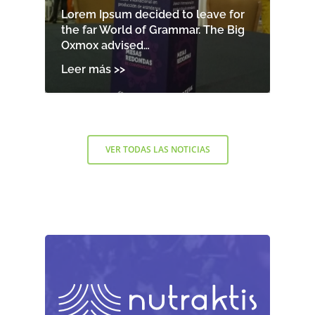
Lorem Ipsum decided to leave for
the far World of Grammar. The Big
Oxmox advised…
VER TODAS LAS NOTICIAS