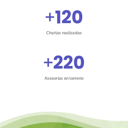
+
120
Charlas realizadas
+
220
Asesorías en terreno