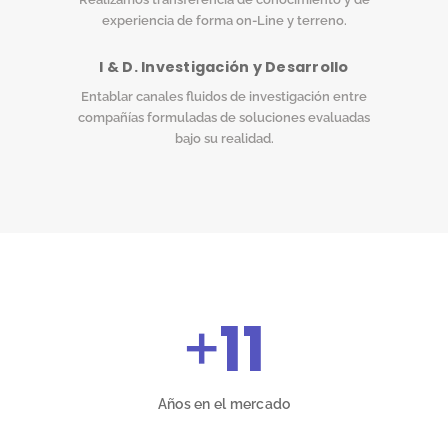
experiencia de forma on-Line y terreno.
I & D. Investigación y Desarrollo
Entablar canales fluidos de investigación entre
compañías formuladas de soluciones evaluadas
bajo su realidad.
+
11
Años en el mercado