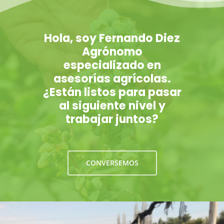
Hola, soy Fernando Diez
Agrónomo
especializado en
asesorías agrícolas.
¿Están listos para pasar
al siguiente nivel y
trabajar juntos?
CONVERSEMOS