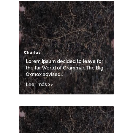
Charlas
Lorem Ipsum decided to leave for
the far World of Grammar. The Big
Oxmox advised…