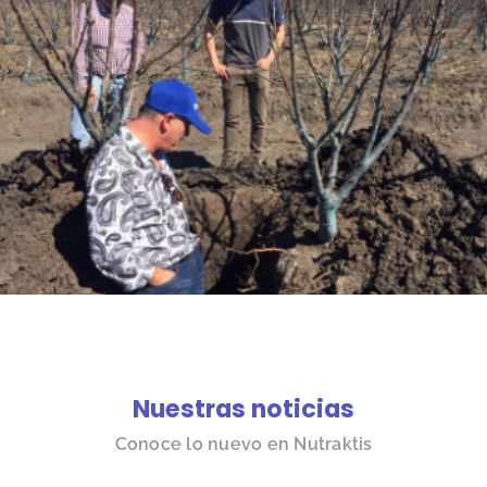
Nuestras noticias
Conoce lo nuevo en Nutraktis