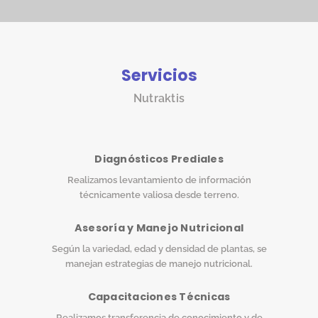
Servicios
Nutraktis
Diagnósticos Prediales
Realizamos levantamiento de información
técnicamente valiosa desde terreno.
Asesoría y Manejo Nutricional
Según la variedad, edad y densidad de plantas, se
manejan estrategias de manejo nutricional.
Capacitaciones Técnicas
Realizamos transferencia de conocimiento y de