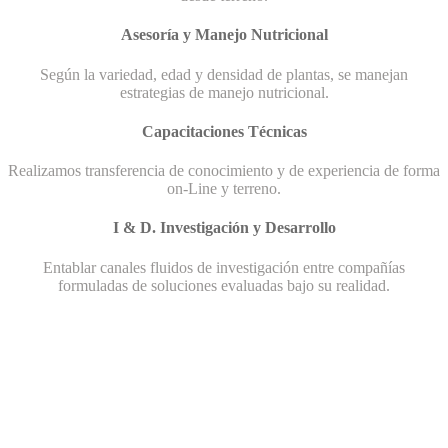
Asesoría y Manejo Nutricional
Según la variedad, edad y densidad de plantas, se manejan
estrategias de manejo nutricional.
Capacitaciones Técnicas
Realizamos transferencia de conocimiento y de experiencia de forma
on-Line y terreno.
I & D. Investigación y Desarrollo
Entablar canales fluidos de investigación entre compañías
formuladas de soluciones evaluadas bajo su realidad.