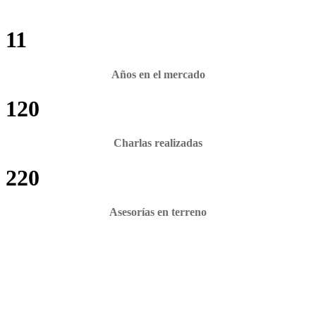
11
Años en el mercado
120
Charlas realizadas
220
Asesorías en terreno