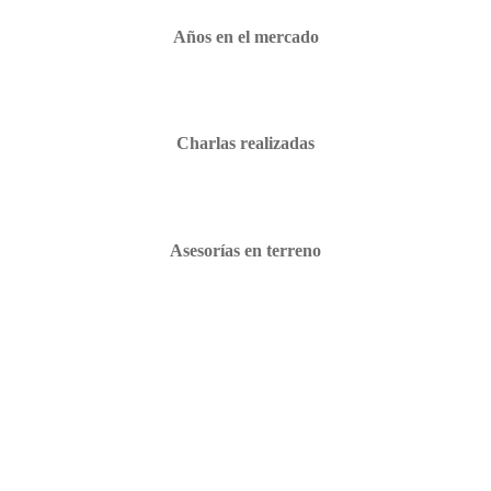
Años en el mercado
Charlas realizadas
Asesorías en terreno