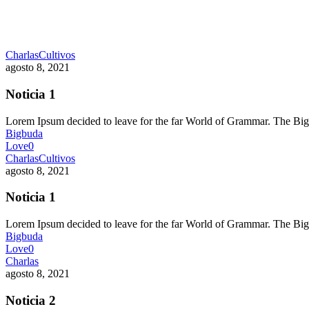
Charlas
Cultivos
agosto 8, 2021
Noticia 1
Lorem Ipsum decided to leave for the far World of Grammar. The 
Bigbuda
Love
0
Charlas
Cultivos
agosto 8, 2021
Noticia 1
Lorem Ipsum decided to leave for the far World of Grammar. The 
Bigbuda
Love
0
Charlas
agosto 8, 2021
Noticia 2