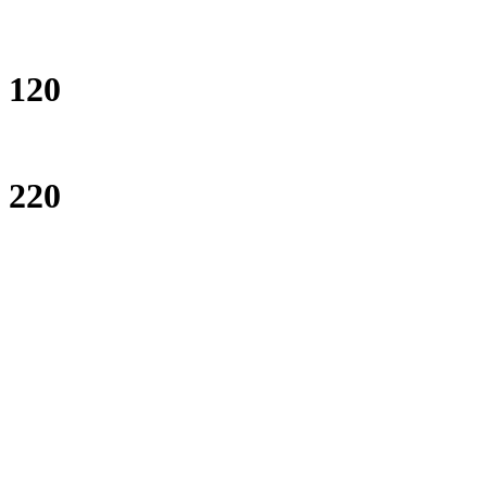
120
220