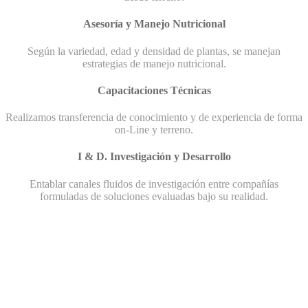
Asesoría y Manejo Nutricional
Según la variedad, edad y densidad de plantas, se manejan
estrategias de manejo nutricional.
Capacitaciones Técnicas
Realizamos transferencia de conocimiento y de experiencia de forma
on-Line y terreno.
I & D. Investigación y Desarrollo
Entablar canales fluidos de investigación entre compañías
formuladas de soluciones evaluadas bajo su realidad.