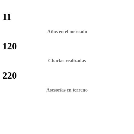
11
Años en el mercado
120
Charlas realizadas
220
Asesorías en terreno