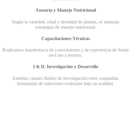
Asesoría y Manejo Nutricional
Según la variedad, edad y densidad de plantas, se manejan
estrategias de manejo nutricional.
Capacitaciones Técnicas
Realizamos transferencia de conocimiento y de experiencia de forma
on-Line y terreno.
I & D. Investigación y Desarrollo
Entablar canales fluidos de investigación entre compañías
formuladas de soluciones evaluadas bajo su realidad.