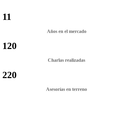
11
Años en el mercado
120
Charlas realizadas
220
Asesorías en terreno