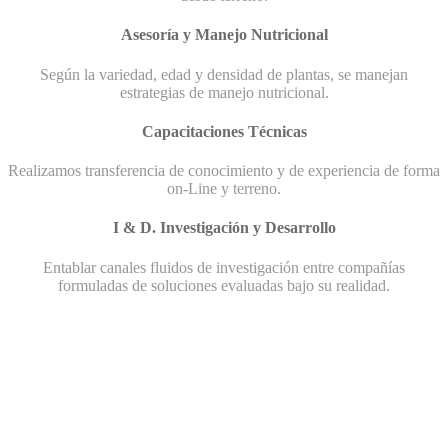
Asesoría y Manejo Nutricional
Según la variedad, edad y densidad de plantas, se manejan
estrategias de manejo nutricional.
Capacitaciones Técnicas
Realizamos transferencia de conocimiento y de experiencia de forma
on-Line y terreno.
I & D. Investigación y Desarrollo
Entablar canales fluidos de investigación entre compañías
formuladas de soluciones evaluadas bajo su realidad.