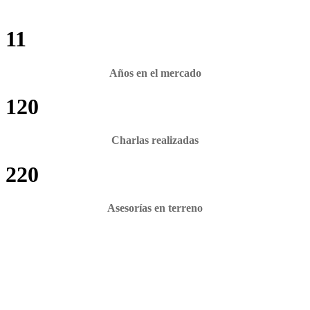
11
Años en el mercado
120
Charlas realizadas
220
Asesorías en terreno