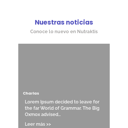
Nuestras noticias
Conoce lo nuevo en Nutraktis
Charlas
Lorem Ipsum decided to leave for
the far World of Grammar. The Big
Oxmox advised…