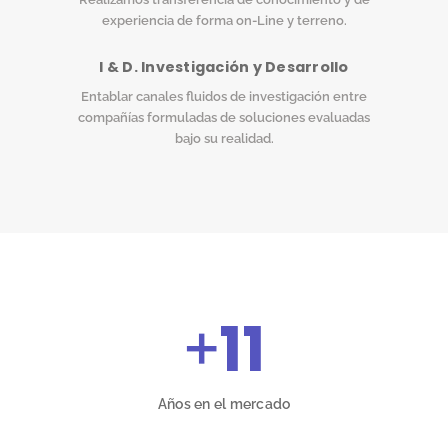
experiencia de forma on-Line y terreno.
I & D. Investigación y Desarrollo
Entablar canales fluidos de investigación entre
compañías formuladas de soluciones evaluadas
bajo su realidad.
+
11
Años en el mercado