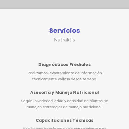
Servicios
Nutraktis
Diagnósticos Prediales
Realizamos levantamiento de información
técnicamente valiosa desde terreno.
Asesoría y Manejo Nutricional
Según la variedad, edad y densidad de plantas, se
manejan estrategias de manejo nutricional.
Capacitaciones Técnicas
Realizamos transferencia de conocimiento y de