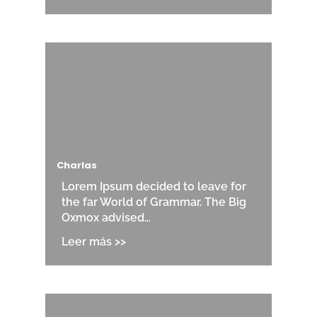
Charlas
Lorem Ipsum decided to leave for
the far World of Grammar. The Big
Oxmox advised…