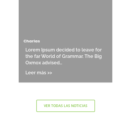
Charlas
Lorem Ipsum decided to leave for
the far World of Grammar. The Big
Oxmox advised…
VER TODAS LAS NOTICIAS