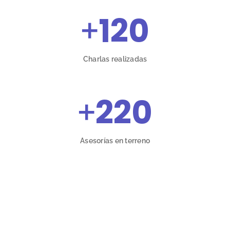
+
120
Charlas realizadas
+
220
Asesorías en terreno