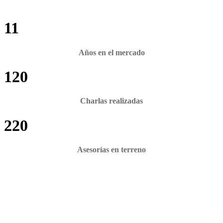
11
Años en el mercado
120
Charlas realizadas
220
Asesorías en terreno