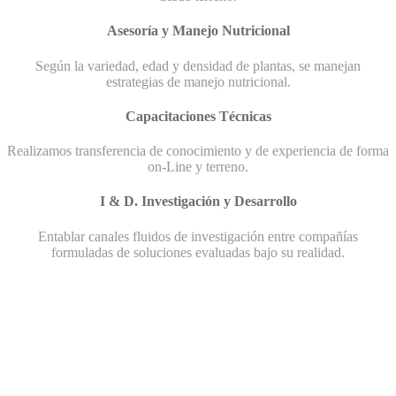
Asesoría y Manejo Nutricional
Según la variedad, edad y densidad de plantas, se manejan
estrategias de manejo nutricional.
Capacitaciones Técnicas
Realizamos transferencia de conocimiento y de experiencia de forma
on-Line y terreno.
I & D. Investigación y Desarrollo
Entablar canales fluidos de investigación entre compañías
formuladas de soluciones evaluadas bajo su realidad.