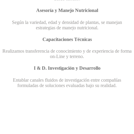
Asesoría y Manejo Nutricional
Según la variedad, edad y densidad de plantas, se manejan
estrategias de manejo nutricional.
Capacitaciones Técnicas
Realizamos transferencia de conocimiento y de experiencia de forma
on-Line y terreno.
I & D. Investigación y Desarrollo
Entablar canales fluidos de investigación entre compañías
formuladas de soluciones evaluadas bajo su realidad.