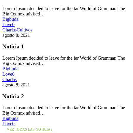
Lorem Ipsum decided to leave for the far World of Grammar. The
Big Oxmox advised…
Bigbuda
Love
0
Charlas
Cultivos
agosto 8, 2021
Noticia 1
Lorem Ipsum decided to leave for the far World of Grammar. The
Big Oxmox advised…
Bigbuda
Love
0
Charlas
agosto 8, 2021
Noticia 2
Lorem Ipsum decided to leave for the far World of Grammar. The
Big Oxmox advised…
Bigbuda
Love
0
VER TODAS LAS NOTICIAS