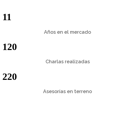
11
Años en el mercado
120
Charlas realizadas
220
Asesorías en terreno