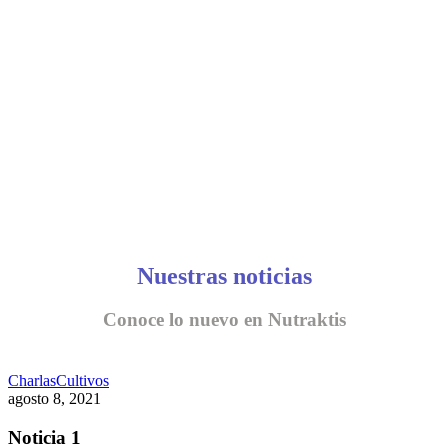
CONVERSEMOS
Nuestras noticias
Conoce lo nuevo en Nutraktis
Charlas
Cultivos
agosto 8, 2021
Noticia 1